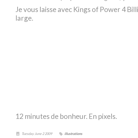
Je vous laisse avec Kings of Power 4 Bill
large.
12 minutes de bonheur. En pixels.
Tuesday June 2 2009
illustrations