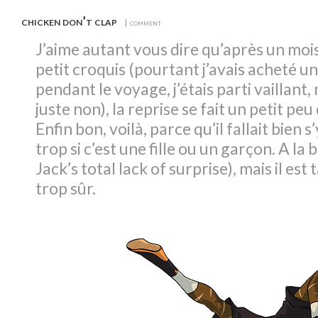
chicken don’t clap
| comment
J’aime autant vous dire qu’après un moi
petit croquis (pourtant j’avais acheté u
pendant le voyage, j’étais parti vaillant,
juste non), la reprise se fait un petit peu
Enfin bon, voilà, parce qu’il fallait bien s
trop si c’est une fille ou un garçon. A la b
Jack’s total lack of surprise), mais il est 
trop sûr.