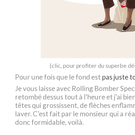
(
clic, pour profiter du superbe 
Pour une fois que le fond est
pas juste t
Je vous laisse avec Rolling Bomber Specia
retombé dessus tout à l’heure et j’ai bien
têtes qui grossissent, de flèches enfla
laver. C’est fait par le monsieur qui a ré
donc formidable, voilà.