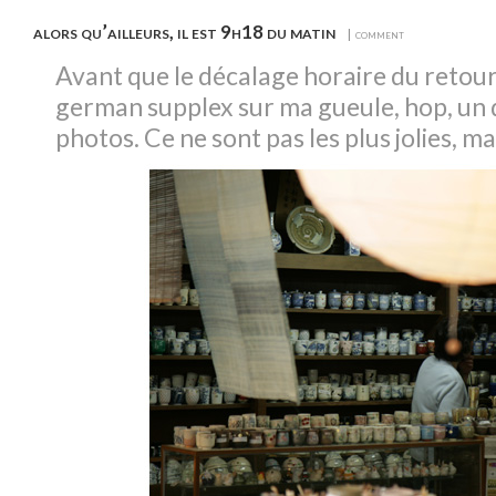
alors qu’ailleurs, il est 9h18 du matin
| comment
Avant que le décalage horaire du retou
german supplex sur ma gueule, hop, un d
photos. Ce ne sont pas les plus jolies, mai