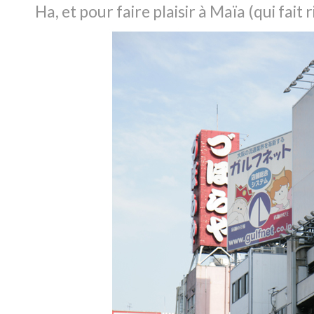
Ha, et pour faire plaisir à Maïa (qui fait 