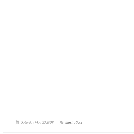
Saturday May 23 2009
illustrations