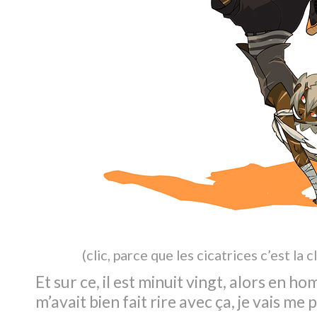
(
clic, parce que les cicatrices c’est la 
Et sur ce, il est minuit vingt, alors en 
m’avait bien fait rire avec ça, je vais me 