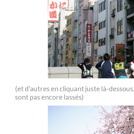
(et d’autres en cliquant juste là-dessous
sont pas encore lassés)