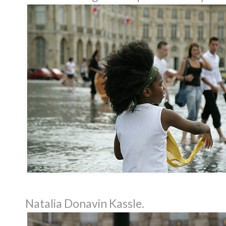
Natalia Donavin Kassle.