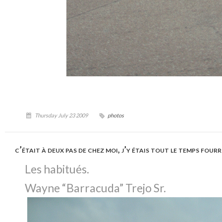
Thursday July 23 2009
photos
c’était à deux pas de chez moi, j’y étais tout le temps fourr
Les habitués.
Wayne “Barracuda” Trejo Sr.