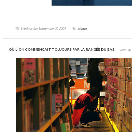
Wednesday September 30 2009
photos
où l’on commençait toujours par la rangée du bas
| commen