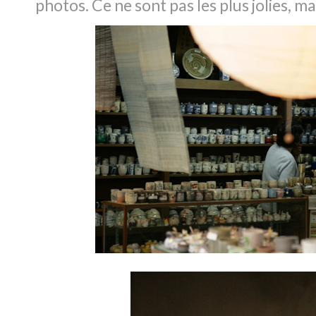
photos. Ce ne sont pas les plus jolies, mai