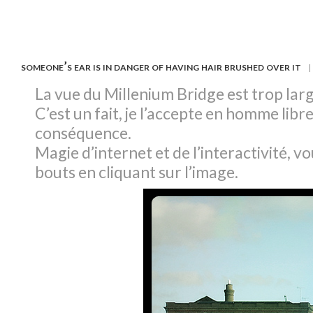
someone’s ear is in danger of having hair brushed over it
| 
La vue du Millenium Bridge est trop larg
C’est un fait, je l’accepte en homme libr
conséquence.
Magie d’internet et de l’interactivité, v
bouts en cliquant sur l’image.