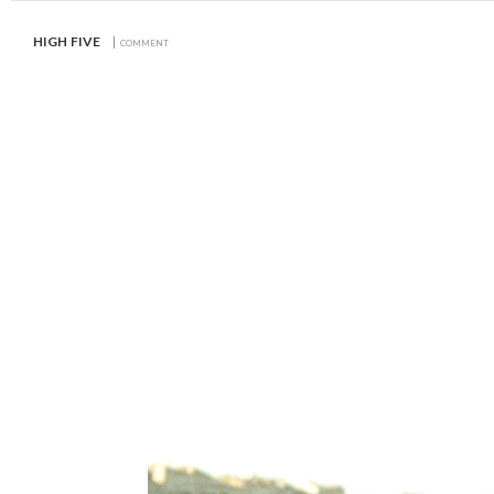
high five
| comment