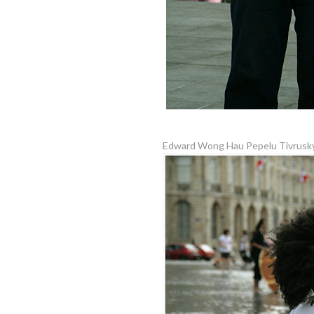
Edward Wong Hau Pepelu Tivrusky