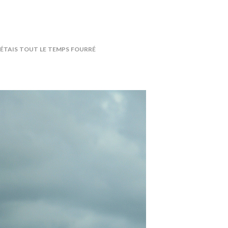
y étais tout le temps fourré