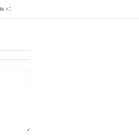
lle XD