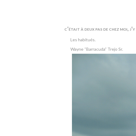
c’était à deux pas de chez moi, j’
Les habitués.
Wayne “Barracuda” Trejo Sr.