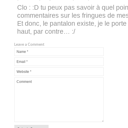
Clo : :D tu peux pas savoir à quel point
commentaires sur les fringues de mes
Et donc, le pantalon existe, je le po
haut, par contre… :/
Leave a Comment