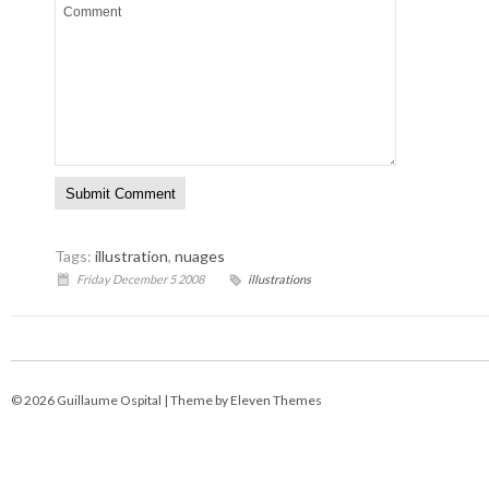
Tags:
illustration
,
nuages
Friday December 5 2008
illustrations
© 2026 Guillaume Ospital |
Theme by Eleven Themes