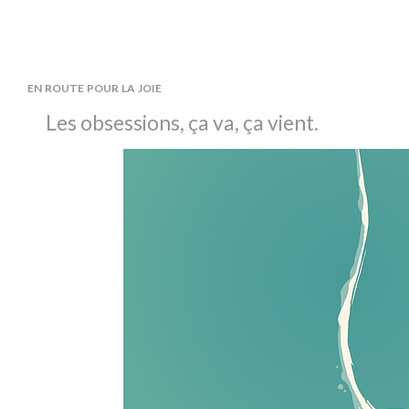
en route pour la joie
Les obsessions, ça va, ça vient.